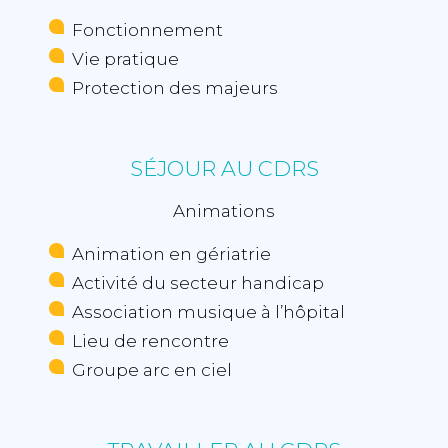
Fonctionnement
Vie pratique
Protection des majeurs
SÉJOUR AU CDRS
Animations
Animation en gériatrie
Activité du secteur handicap
Association musique à l’hôpital
Lieu de rencontre
Groupe arc en ciel