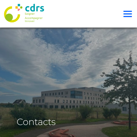
Contacts