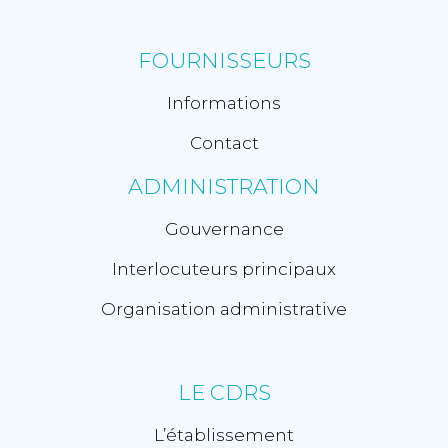
FOURNISSEURS
Informations
Contact
ADMINISTRATION
Gouvernance
Interlocuteurs principaux
Organisation administrative
LE CDRS
L’établissement