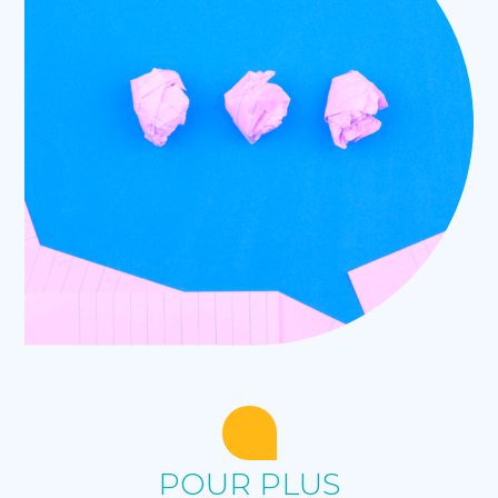
POUR PLUS