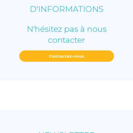
D'INFORMATIONS
N'hésitez pas à nous
contacter
Contactez-nous