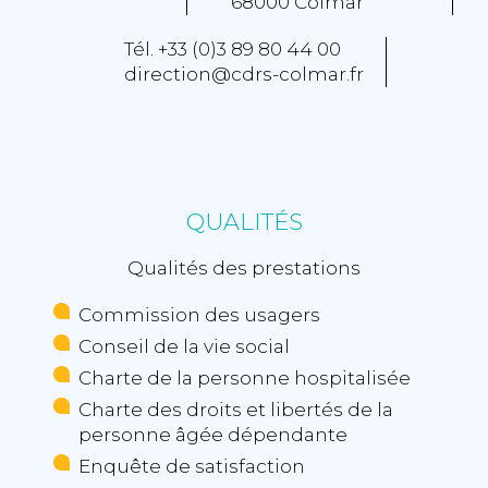
68000 Colmar
Tél. +33 (0)3 89 80 44 00
direction@cdrs-colmar.fr
QUALITÉS
Qualités des prestations
Commission des usagers
Conseil de la vie social
Charte de la personne hospitalisée
Charte des droits et libertés de la
personne âgée dépendante
Enquête de satisfaction