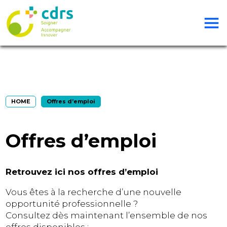
HOME
Offres d’emploi
Offres d’emploi
Retrouvez ici nos offres d’emploi
Vous êtes à la recherche d’une nouvelle
opportunité professionnelle ?
Consultez dès maintenant l’ensemble de nos
offres disponibles :