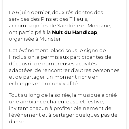
Le 6 juin dernier, deux résidentes des
services des Pins et des Tilleuls,
accompagnées de Sandrine et Morgane,
ont participé à la
Nuit du Handicap
,
organisée à Munster.
Cet événement, placé sous le signe de
l’inclusion, a permis aux participantes de
découvrir de nombreuses activités
adaptées, de rencontrer d’autres personnes
et de partager un moment riche en
échanges et en convivialité.
Tout au long de la soirée, la musique a créé
une ambiance chaleureuse et festive,
invitant chacun à profiter pleinement de
l’événement et à partager quelques pas de
danse.