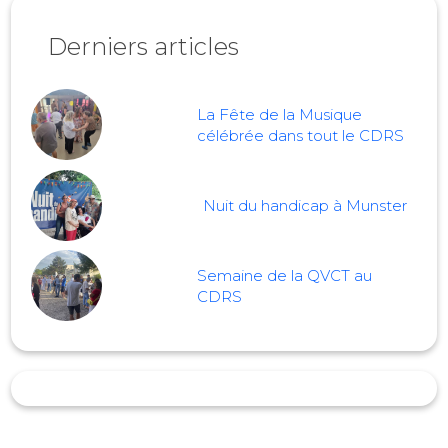
Derniers articles
La Fête de la Musique
célébrée dans tout le CDRS
Nuit du handicap à Munster
Semaine de la QVCT au
CDRS