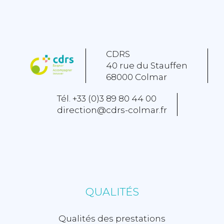
CDRS
40 rue du Stauffen
68000 Colmar
Tél. +33 (0)3 89 80 44 00
direction@cdrs-colmar.fr
QUALITÉS
Qualités des prestations