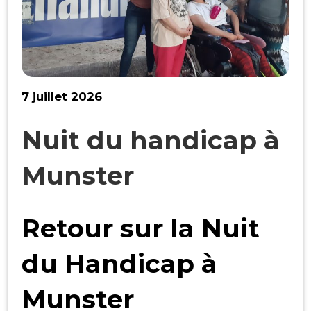
7 juillet 2026
Nuit du handicap à
Munster
Retour sur la Nuit
du Handicap à
Munster