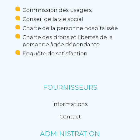
Commission des usagers
Conseil de la vie social
Charte de la personne hospitalisée
Charte des droits et libertés de la
personne âgée dépendante
Enquête de satisfaction
FOURNISSEURS
Informations
Contact
ADMINISTRATION