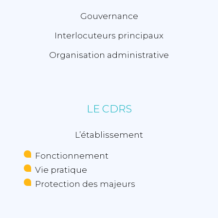
Gouvernance
Interlocuteurs principaux
Organisation administrative
LE CDRS
L’établissement
Fonctionnement
Vie pratique
Protection des majeurs