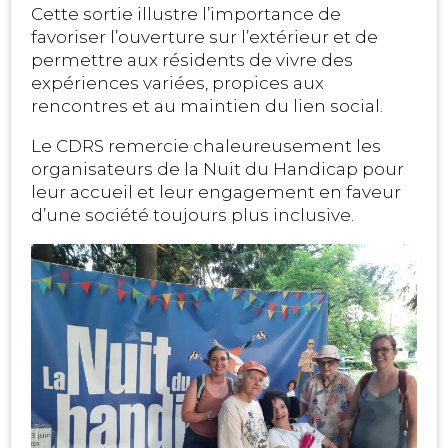
Cette sortie illustre l’importance de
favoriser l’ouverture sur l’extérieur et de
permettre aux résidents de vivre des
expériences variées, propices aux
rencontres et au maintien du lien social.
Le CDRS remercie chaleureusement les
organisateurs de la Nuit du Handicap pour
leur accueil et leur engagement en faveur
d’une société toujours plus inclusive.