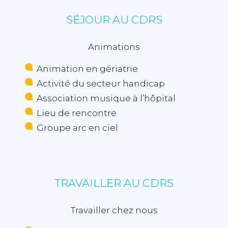
SÉJOUR AU CDRS
Animations
Animation en gériatrie
Activité du secteur handicap
Association musique à l’hôpital
Lieu de rencontre
Groupe arc en ciel
TRAVAILLER AU CDRS
Travailler chez nous